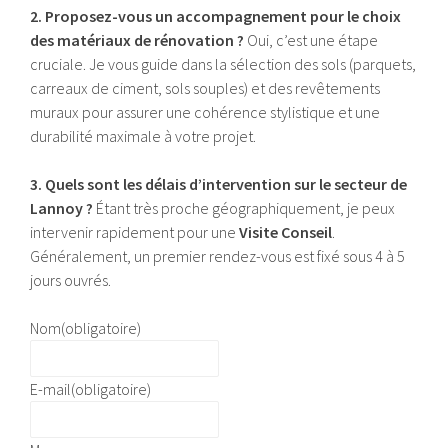
2. Proposez-vous un accompagnement pour le choix
des matériaux de rénovation ?
Oui, c’est une étape
cruciale. Je vous guide dans la sélection des sols (parquets,
carreaux de ciment, sols souples) et des revêtements
muraux pour assurer une cohérence stylistique et une
durabilité maximale à votre projet.
3. Quels sont les délais d’intervention sur le secteur de
Lannoy ?
Étant très proche géographiquement, je peux
intervenir rapidement pour une
Visite Conseil
.
Généralement, un premier rendez-vous est fixé sous 4 à 5
jours ouvrés.
Nom
(obligatoire)
E-mail
(obligatoire)