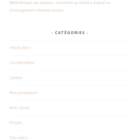
Bibliothèque sur-mesure : comment un détail a inspiré un
aménagement intérieur unique
CATÉGORIES
Article déco
Conseil métier
Cuisine
Mes prestations
Non classé
Projets
Tuto déco