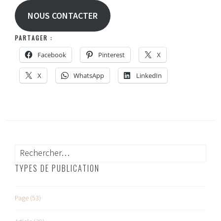
NOUS CONTACTER
PARTAGER :
Facebook
Pinterest
X
X
WhatsApp
LinkedIn
Rechercher :
TYPES DE PUBLICATION
Page (53)