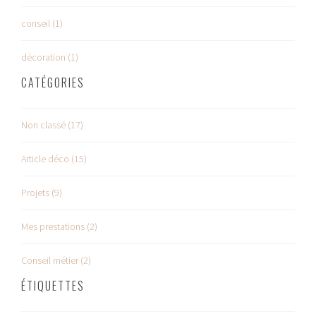
conseil (1)
décoration (1)
CATÉGORIES
Non classé (17)
Article déco (15)
Projets (9)
Mes prestations (2)
Conseil métier (2)
ÉTIQUETTES