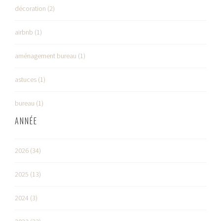
décoration (2)
airbnb (1)
aménagement bureau (1)
astuces (1)
bureau (1)
ANNÉE
2026 (34)
2025 (13)
2024 (3)