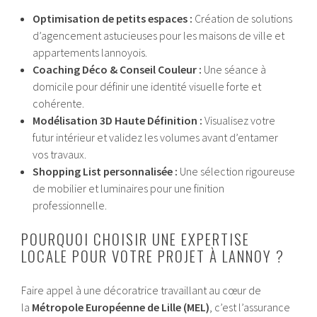
Optimisation de petits espaces :
Création de solutions
d’agencement astucieuses pour les maisons de ville et
appartements lannoyois.
Coaching Déco & Conseil Couleur :
Une séance à
domicile pour définir une identité visuelle forte et
cohérente.
Modélisation 3D Haute Définition :
Visualisez votre
futur intérieur et validez les volumes avant d’entamer
vos travaux.
Shopping List personnalisée :
Une sélection rigoureuse
de mobilier et luminaires pour une finition
professionnelle.
POURQUOI CHOISIR UNE EXPERTISE
LOCALE POUR VOTRE PROJET À LANNOY ?
Faire appel à une décoratrice travaillant au cœur de
la
Métropole Européenne de Lille (MEL)
, c’est l’assurance