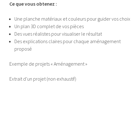
Ce que vous obtenez :
Une planche matériaux et couleurs pour guider vos choix
Un plan 3D complet de vos pièces
Des vues réalistes pour visualiser le résultat
Des explications claires pour chaque aménagement
proposé
Exemple de projets « Aménagement »
Extrait d’un projet (non exhaustif)