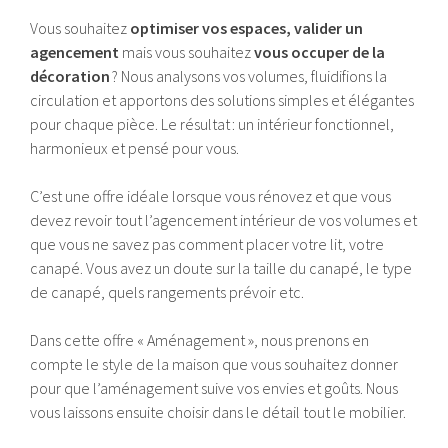
Vous souhaitez
optimiser vos espaces, valider un
agencement
mais vous souhaitez
vous occuper de la
décoration
? Nous analysons vos volumes, fluidifions la
circulation et apportons des solutions simples et élégantes
pour chaque pièce. Le résultat : un intérieur fonctionnel,
harmonieux et pensé pour vous.
C’est une offre idéale lorsque vous rénovez et que vous
devez revoir tout l’agencement intérieur de vos volumes et
que vous ne savez pas comment placer votre lit, votre
canapé. Vous avez un doute sur la taille du canapé, le type
de canapé, quels rangements prévoir etc.
Dans cette offre « Aménagement », nous prenons en
compte le style de la maison que vous souhaitez donner
pour que l’aménagement suive vos envies et goûts. Nous
vous laissons ensuite choisir dans le détail tout le mobilier.