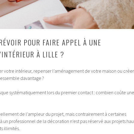
RÉVOIR POUR FAIRE APPEL À UNE
INTÉRIEUR À LILLE ?
r votre intérieur, repenser l’aménagement de votre maison ou créer
 ressemble davantage ?
esque systématiquement lors du premier contact : combien coûte un
llement de l’ampleur du projet, mais contrairement à certaines
 à un professionnel de la décoration n’est pas réservé aux projets hau
illimités.