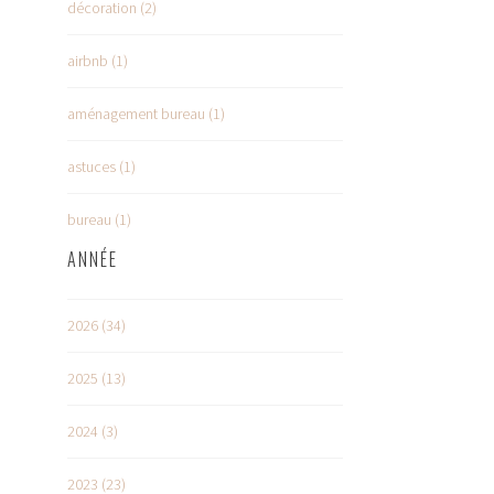
décoration (2)
airbnb (1)
aménagement bureau (1)
astuces (1)
bureau (1)
ANNÉE
2026 (34)
2025 (13)
2024 (3)
2023 (23)