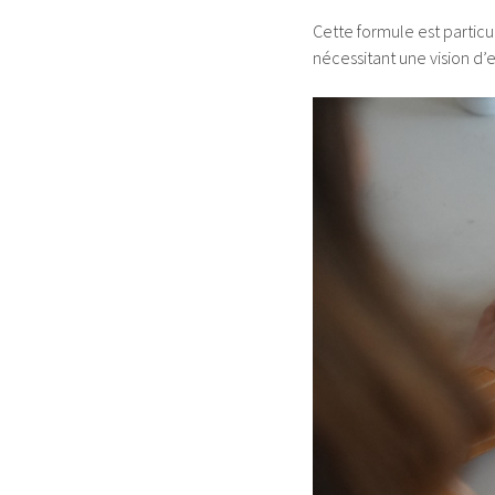
Cette formule est partic
nécessitant une vision d