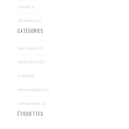
conseil (1)
décoration (1)
CATÉGORIES
Non classé (17)
Article déco (15)
Projets (9)
Mes prestations (2)
Conseil métier (2)
ÉTIQUETTES