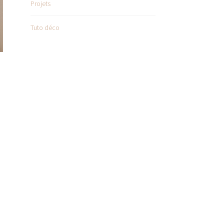
Projets
Tuto déco