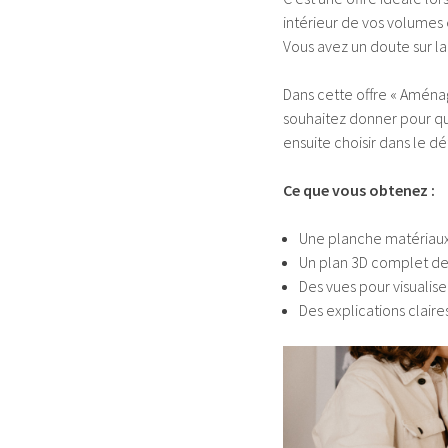
intérieur de vos volumes
Vous avez un doute sur la
Dans cette offre « Aména
souhaitez donner pour qu
ensuite choisir dans le dét
Ce que vous obtenez :
Une planche matériaux 
Un plan 3D complet de
Des vues pour visualiser
Des explications cla