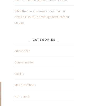
Bibliothèque sur-mesure : comment un
détail a inspiré un aménagement intérieur
unique
CATÉGORIES
Article déco
Conseil métier
Cuisine
Mes prestations
Non classé