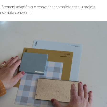
ulièrement adaptée aux rénovations complètes et aux projets
’ensemble cohérente.