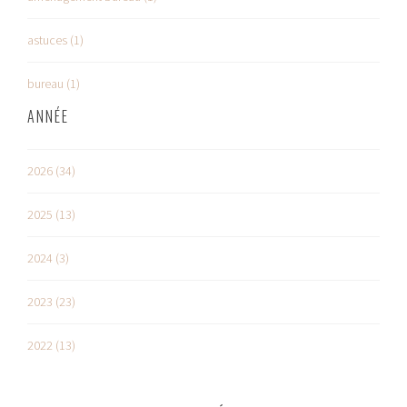
astuces (1)
bureau (1)
ANNÉE
2026 (34)
2025 (13)
2024 (3)
2023 (23)
2022 (13)