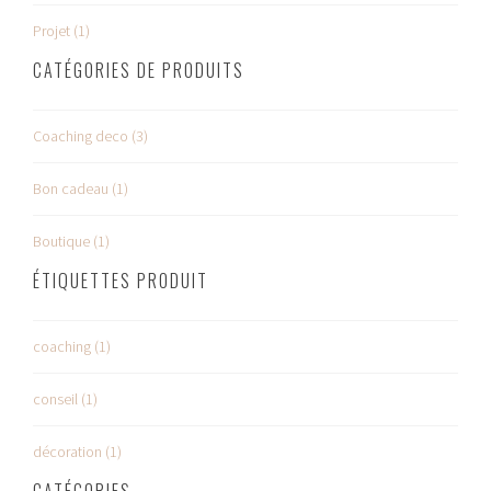
Projet (1)
CATÉGORIES DE PRODUITS
Coaching deco (3)
Bon cadeau (1)
Boutique (1)
ÉTIQUETTES PRODUIT
coaching (1)
conseil (1)
décoration (1)