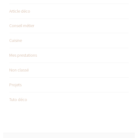
Article déco
Conseil métier
Cuisine
Mes prestations
Non classé
Projets
Tuto déco