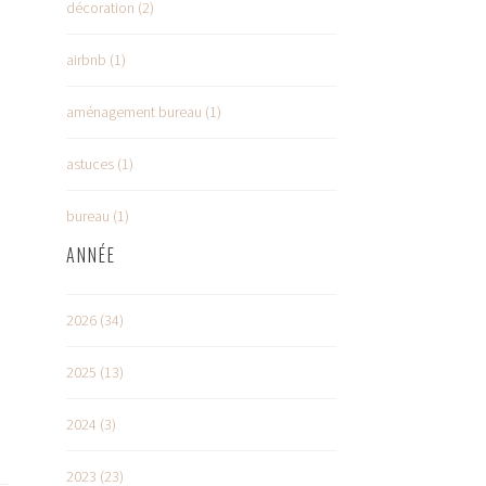
décoration (2)
airbnb (1)
aménagement bureau (1)
astuces (1)
bureau (1)
ANNÉE
2026 (34)
2025 (13)
2024 (3)
2023 (23)