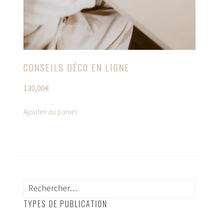
CONSEILS DÉCO EN LIGNE
130,00
€
Ajouter au panier
Rechercher :
TYPES DE PUBLICATION