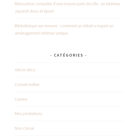
Rénovation complète d’une maison près de Lille : un intérieur
Japandi doux et épuré
Bibliothèque sur-mesure : comment un détail a inspiré un
aménagement intérieur unique
CATÉGORIES
Article déco
Conseil métier
Cuisine
Mes prestations
Non classé