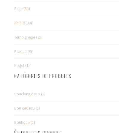
Page (53)
Article (39)
Témoignage (19)
Produit (3)
Projet (1)
CATÉGORIES DE PRODUITS
Coaching deco (3)
Bon cadeau (1)
Boutique (1)