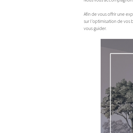
Afin de vous offrir une e
sur l’optimisation de vo
vous guider.