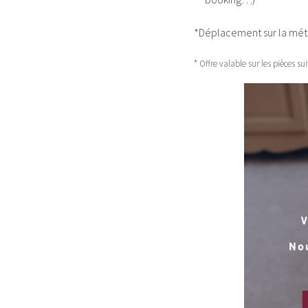
*Déplacement sur la métro
* Offre valable sur les pièces su