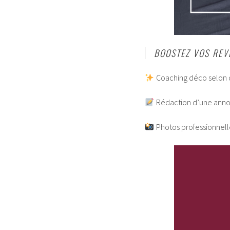
BOOSTEZ VOS REV
Coaching déco selon 
Rédaction d’une anno
Photos professionnelles