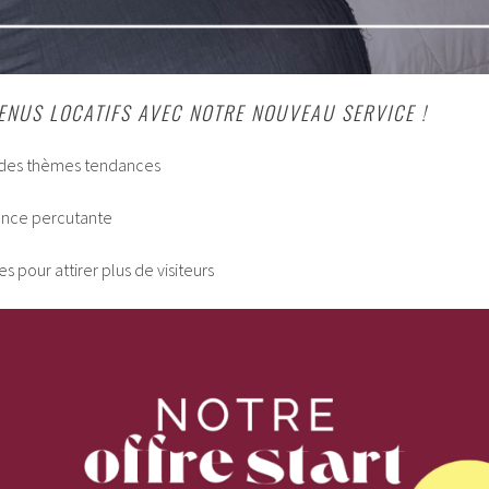
ENUS LOCATIFS AVEC NOTRE NOUVEAU SERVICE !
des thèmes tendances
nce percutante
 pour attirer plus de visiteurs