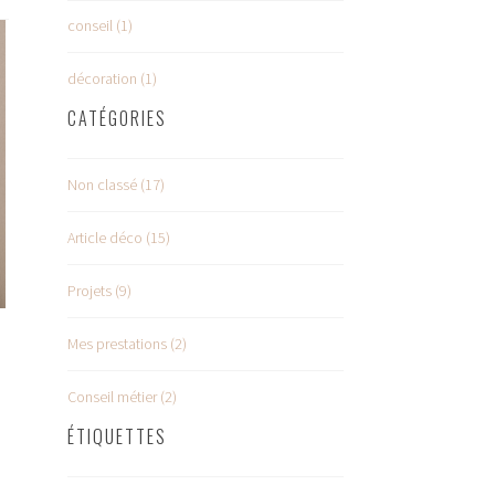
conseil (1)
décoration (1)
CATÉGORIES
Non classé (17)
Article déco (15)
Projets (9)
Mes prestations (2)
Conseil métier (2)
ÉTIQUETTES