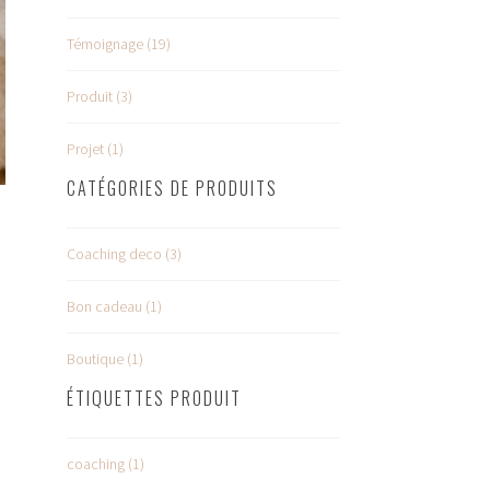
Témoignage (19)
Produit (3)
Projet (1)
CATÉGORIES DE PRODUITS
Coaching deco (3)
Bon cadeau (1)
Boutique (1)
ÉTIQUETTES PRODUIT
coaching (1)