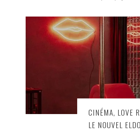
CINÉMA, LOVE 
LE NOUVEL ELD