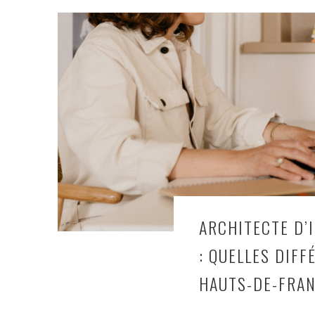
ARCHITECTE D’
: QUELLES DIF
HAUTS-DE-FRAN